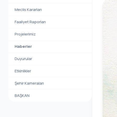
Meclis Kararları
Faaliyet Raporları
Projelerimiz
Haberler
Duyurular
Etkinlikler
Şehir Kameraları
BAŞKAN