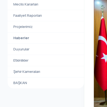
Meclis Kararları
Faaliyet Raporları
Projelerimiz
Haberler
Duyurular
Etkinlikler
Şehir Kameraları
BAŞKAN